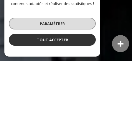
contenus adaptés et réaliser des statistiques !
PARAMÉTRER
TOUT ACCEPTER