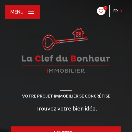
0
FR
MENU
VOTRE PROJET IMMOBILIER SE CONCRÉTISE
Trouvez votre bien idéal