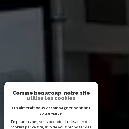
Comme beaucoup, notre site
utilise les cookies
On aimerait vous accompagner pendant
votre visite.
En poursuivant, vous acceptez l'utilisation des
cookies par ce site, afin de vous proposer des