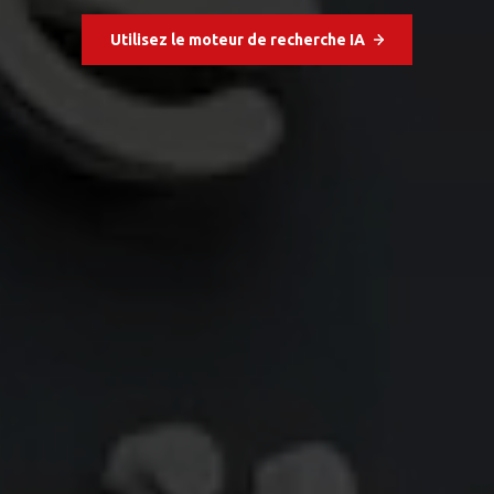
Utilisez le moteur de recherche IA