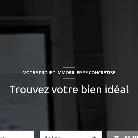
VOTRE PROJET IMMOBILIER SE CONCRÉTISE
Trouvez votre bien idéal
Budget
FILT