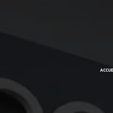
ACCUE