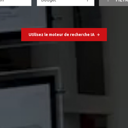
Utilisez le moteur de recherche IA