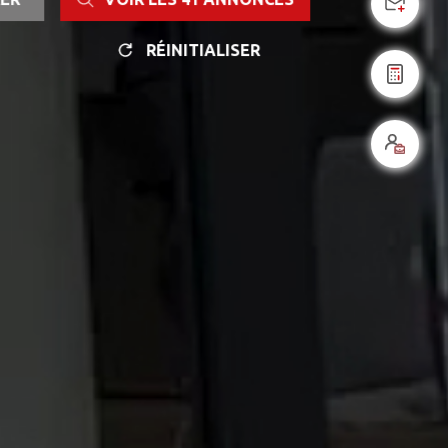
RÉINITIALISER