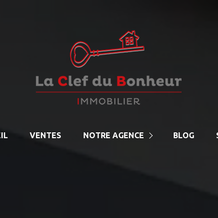
IL
VENTES
NOTRE AGENCE
BLOG
NOTRE EQUIPE