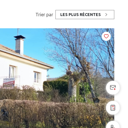
Trier par
LES PLUS RÉCENTES