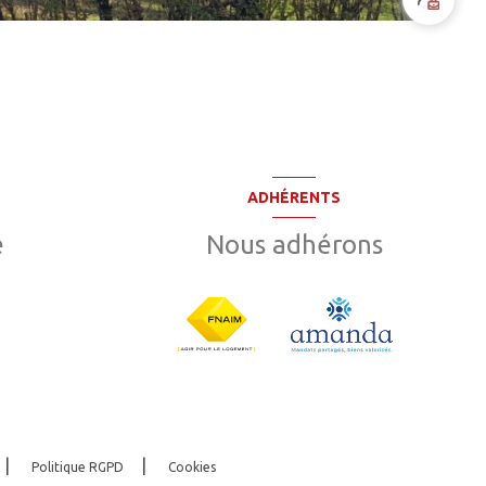
ADHÉRENTS
e
Nous adhérons
Politique RGPD
Cookies