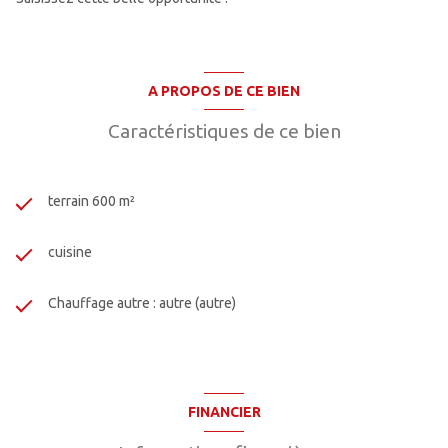
A PROPOS DE CE BIEN
Caractéristiques de ce bien
terrain 600 m²
cuisine
Chauffage autre : autre (autre)
FINANCIER