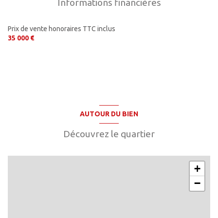
Informations financières
Prix de vente honoraires TTC inclus
35 000 €
AUTOUR DU BIEN
Découvrez le quartier
+
−