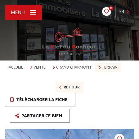
0
FR
MENU
ACCUEIL
VENTE
GRAND CHARMONT
TERRAIN
RETOUR
TÉLÉCHARGER LA FICHE
PARTAGER CE BIEN