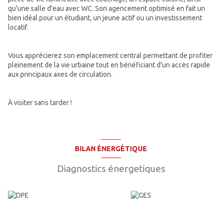
qu'une salle d'eau avec WC. Son agencement optimisé en fait un
bien idéal pour un étudiant, un jeune actif ou un investissement
locatif.
Vous apprécierez son emplacement central permettant de profiter
pleinement de la vie urbaine tout en bénéficiant d'un accès rapide
aux principaux axes de circulation.
À visiter sans tarder !
BILAN ÉNERGÉTIQUE
Diagnostics énergetiques