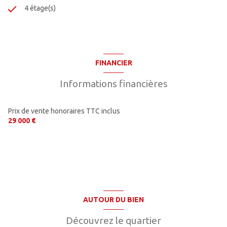
4 étage(s)
FINANCIER
Informations financières
Prix de vente honoraires TTC inclus
29 000 €
AUTOUR DU BIEN
Découvrez le quartier