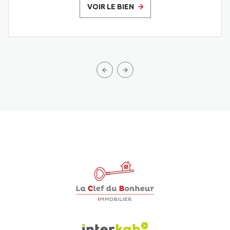
VOIR LE BIEN