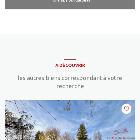
* Champs obligatoires
A DÉCOUVRIR
les autres biens correspondant à votre
recherche