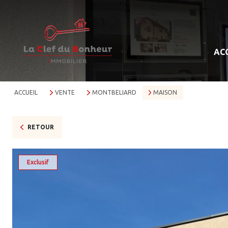
AC
ACCUEIL
VENTE
MONTBELIARD
MAISON
RETOUR
Exclusif