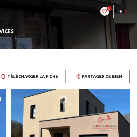
0
FR
VICES
TÉLÉCHARGER LA FICHE
PARTAGER CE BIEN