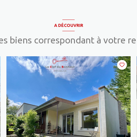
A DÉCOUVRIR
res biens correspondant à votre r