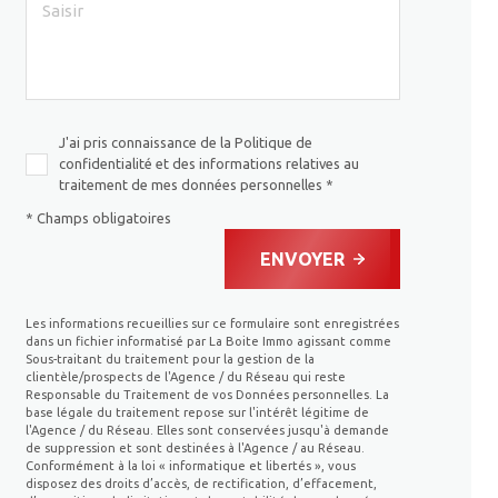
J'ai pris connaissance de la Politique de
confidentialité et des informations relatives au
traitement de mes données personnelles *
* Champs obligatoires
ENVOYER
Les informations recueillies sur ce formulaire sont enregistrées
dans un fichier informatisé par La Boite Immo agissant comme
Sous-traitant du traitement pour la gestion de la
clientèle/prospects de l'Agence / du Réseau qui reste
Responsable du Traitement de vos Données personnelles. La
base légale du traitement repose sur l'intérêt légitime de
l'Agence / du Réseau. Elles sont conservées jusqu'à demande
de suppression et sont destinées à l'Agence / au Réseau.
Conformément à la loi « informatique et libertés », vous
disposez des droits d’accès, de rectification, d’effacement,