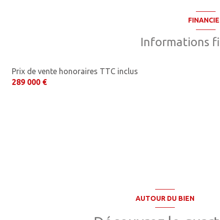
FINANCIE
Informations f
Prix de vente honoraires TTC inclus
289 000 €
AUTOUR DU BIEN