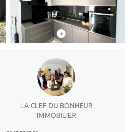
LA CLEF DU BONHEUR
IMMOBILIER