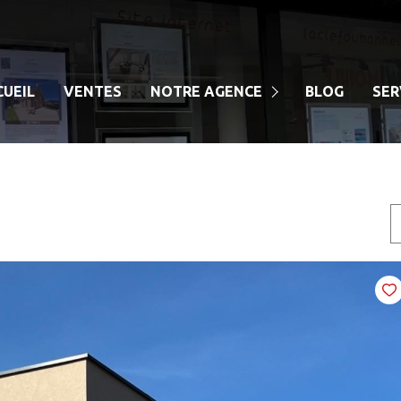
CUEIL
VENTES
NOTRE AGENCE
BLOG
SER
NOTRE EQUIPE